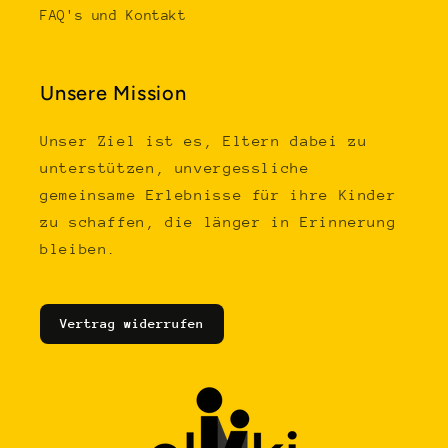
FAQ's und Kontakt
Unsere Mission
Unser Ziel ist es, Eltern dabei zu
unterstützen, unvergessliche
gemeinsame Erlebnisse für ihre Kinder
zu schaffen, die länger in Erinnerung
bleiben.
Vertrag widerrufen