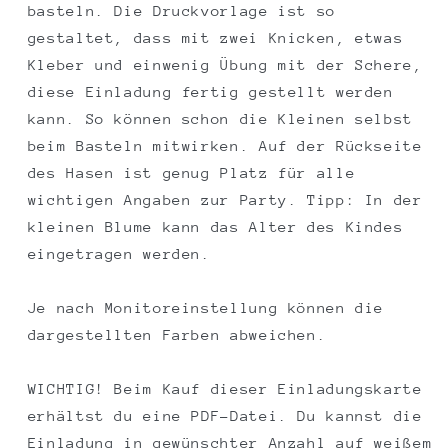
basteln. Die Druckvorlage ist so
gestaltet, dass mit zwei Knicken, etwas
Kleber und einwenig Übung mit der Schere,
diese Einladung fertig gestellt werden
kann. So können schon die Kleinen selbst
beim Basteln mitwirken. Auf der Rückseite
des Hasen ist genug Platz für alle
wichtigen Angaben zur Party. Tipp: In der
kleinen Blume kann das Alter des Kindes
eingetragen werden.
Je nach Monitoreinstellung können die
dargestellten Farben abweichen.
WICHTIG! Beim Kauf dieser Einladungskarte
erhältst du eine PDF-Datei. Du kannst die
Einladung in gewünschter Anzahl auf weißem