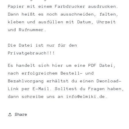
Papier mit einem Farbdrucker ausdrucken.
Dann heißt es noch ausschneiden, falten,
kleben und ausfüllen mit Datum, Uhrzeit
und Rufnummer.
Die Datei ist nur für den
Privatgebrauch!!!
Es handelt sich hier um eine PDF Datei,
nach erfolgreichem Bestell- und
Bezahlvorgang erhältst du einen Dwonload-
Link per E-Mail. Solltest du Fragen haben,
dann schreibe uns an info@elmiki.de.
Share