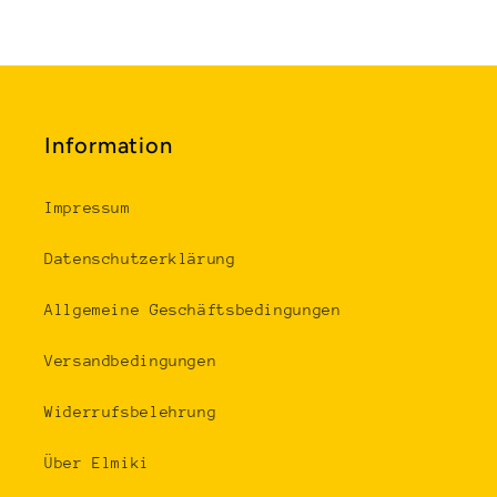
Information
Impressum
Datenschutzerklärung
Allgemeine Geschäftsbedingungen
Versandbedingungen
Widerrufsbelehrung
Über Elmiki